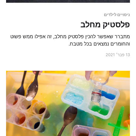
ניסויים לילדים
פלסטיק מחלב
מתברר שאפשר להכין פלסטיק מחלב, זה אפילו ממש פשוט
והחומרים נמצאים בכל מטבח.
13 פבר׳ 2021