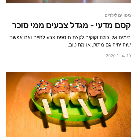
ניסויים לילדים
קסם מדעי - מגדל צבעים ממי סוכר
בימים אלו כולנו זקוקים לקצת תוספת צבע לחיים ואם אפשר
שזה יהיה גם מתוק, אז מה טוב.
19 אפר׳ 2020