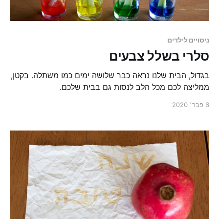
ניסויים לילדים
סלרי בשלל צבעים
בגדול, הבית שלנו נראה כבר שלושה ימים כמו משתלה. בקטן,
ממליצה לכם מכל הלב לנסות גם בבית שלכם.
6 פבר׳ 2020