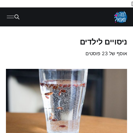
]
ניסויים לילדים
אוסף של 23 פוסטים