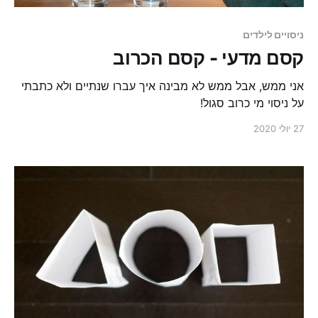
ניסויים לילדים
קסם מדעי - קסם הכרוב
אני ממש, אבל ממש לא מבינה איך עברו שנתיים ולא כתבתי
על ניסוי מי כרוב סגול!
27 יולי 2020