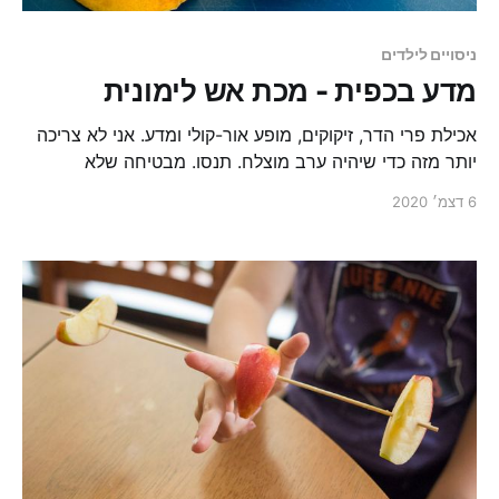
ניסויים לילדים
מדע בכפית - מכת אש לימונית
אכילת פרי הדר, זיקוקים, מופע אור-קולי ומדע. אני לא צריכה
יותר מזה כדי שיהיה ערב מוצלח. תנסו. מבטיחה שלא
תתאכזבו.
6 דצמ׳ 2020