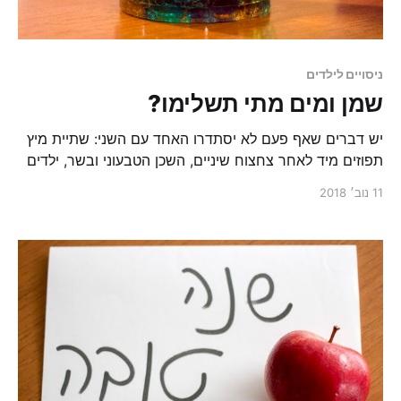
ניסויים לילדים
שמן ומים מתי תשלימו?
יש דברים שאף פעם לא יסתדרו האחד עם השני: שתיית מיץ
תפוזים מיד לאחר צחצוח שיניים, השכן הטבעוני ובשר, ילדים
ובית מסודר וגם שמן ומים.
11 נוב׳ 2018