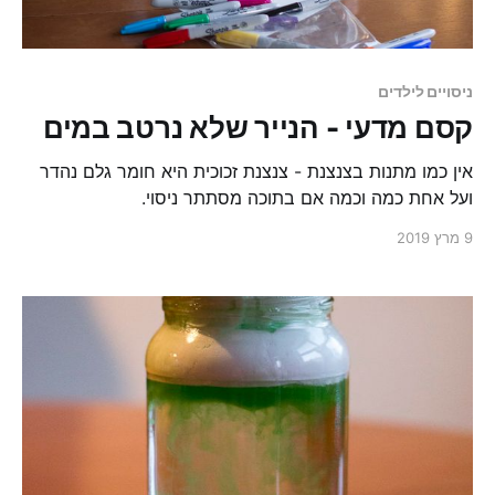
ניסויים לילדים
​קסם מדעי - הנייר שלא נרטב במים
אין כמו מתנות בצנצנת - צנצנת זכוכית היא חומר גלם נהדר
ועל אחת כמה וכמה אם בתוכה מסתתר ניסוי.
9 מרץ 2019