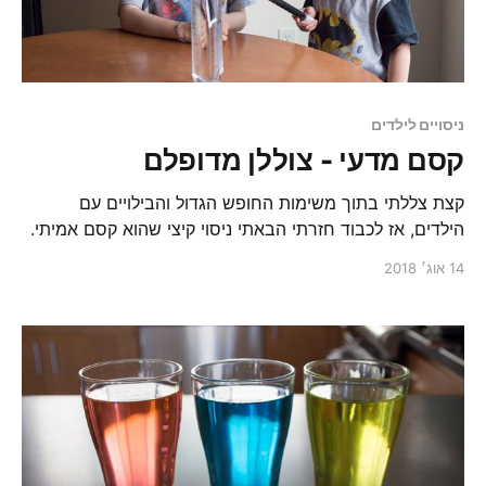
ניסויים לילדים
קסם מדעי - צוללן מדופלם
קצת צללתי בתוך משימות החופש הגדול והבילויים עם
הילדים, אז לכבוד חזרתי הבאתי ניסוי קיצי שהוא קסם אמיתי.
14 אוג׳ 2018