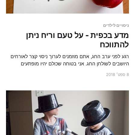
ניסויים לילדים
מדע בכפית - על טעם וריח ניתן
להתווכח
רגע לפני ערב החג, אתם מוזמנים לערוך ניסוי קצר לאורחים
היושבים לשולחן החג. אני בטוחה שכולם יהיו מופתעים
מהתוצאות.
8 ספט׳ 2018