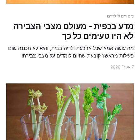
ניסויים לילדים
מדע בכפית - מעולם מצבי הצבירה
לא היו טעימים כל כך
מה עושה אמא שכל ארבעת ילדיה בבית, והיא לא תכננה שום
פעילות מראש? קובעת שהיום לומדים על מצבי צבירה!
7 אפר׳ 2020