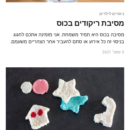
ניסויים לילדים
מסיבת ריקודים בכוס
מסיבה בכוס היא תמיד משמחת. אני מזמינה אתכם לחגוג
בניסוי זה כל אירוע או סתם להעביר אחר הצהריים משעמם.
5 ספט׳ 2021