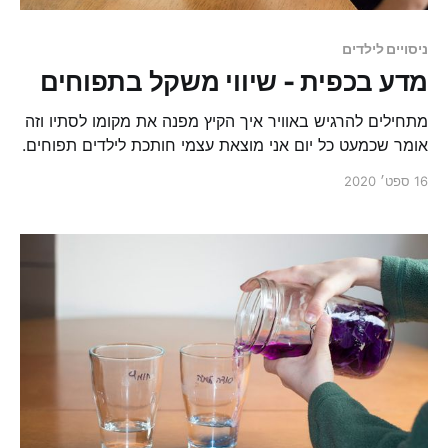
ניסויים לילדים
מדע בכפית - שיווי משקל בתפוחים
מתחילים להרגיש באוויר איך הקיץ מפנה את מקומו לסתיו וזה
אומר שכמעט כל יום אני מוצאת עצמי חותכת לילדים תפוחים.
ערב אחד, חשבתי לעצמי, שרגע לפני שנאכל את התפוחים
16 ספט׳ 2020
אפשר לשחק איתם משחקי חשבון.