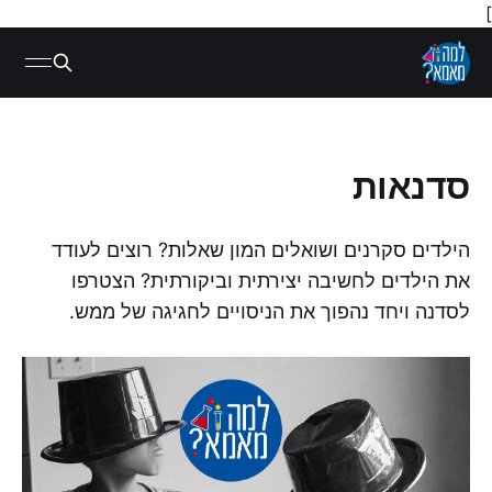
]
סדנאות
הילדים סקרנים ושואלים המון שאלות? רוצים לעודד
את הילדים לחשיבה יצירתית וביקורתית? הצטרפו
לסדנה ויחד נהפוך את הניסויים לחגיגה של ממש.