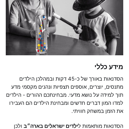
מידע כללי
הסדנאות באורך של כ-45 דקות ובמהלכן הילדים
מתנסים, יוצרים, אוספים תצפיות ונהנים מקסמי מדע
תוך למידה על נושא מדעי. מבחינתכם ההורים - הילדים
למדו המון דברים חדשים ומבחינת הילדים הם העבירו
את הזמן במשחק חוויתי.
הסדנאות מותאמות ל
ילדים ישראלים בארה״ב
ולכן