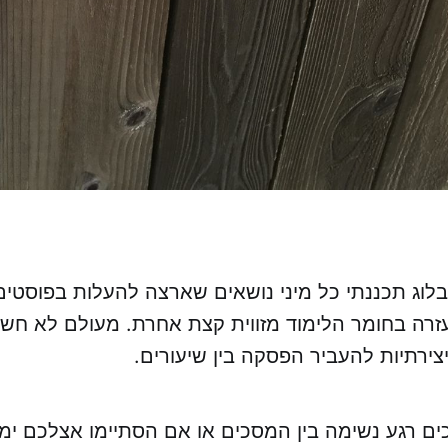
וג תכננתי כל מיני נושאים שארצה להעלות בפוסטים,
עזרה בחומר הלימוד מזווית קצת אחרת. מעולם לא חש
צירתיות להעביר הפסקה בין שיעורים.
ים רגע נשימה בין המסכים או אם הסתיימו אצלכם ימ