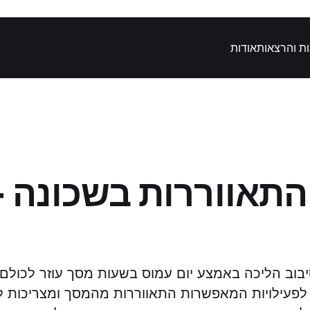
ת והרצאות
אודות
התאווררות בשכונה -
בוב הליכה באמצע יום עמוס בשעות מסך עוזר לכולם 
ת לפעילויות המאפשרות התאווררות מהמסך ומצריכות 