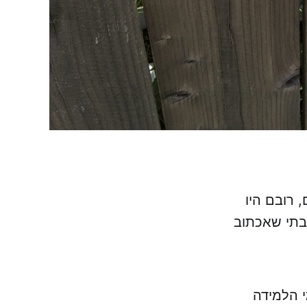
 רובם היו
בתי שאכתוב
י הלמידה