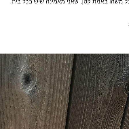
ל משהו באמת קטן, שאני מאמינה שיש בכל בית.