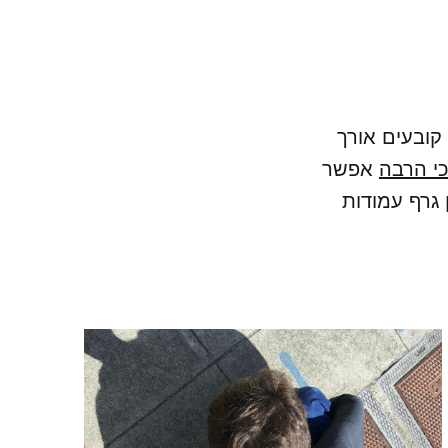
 קובעים אורך
י הרבה
אפשר
 גרף עמודות