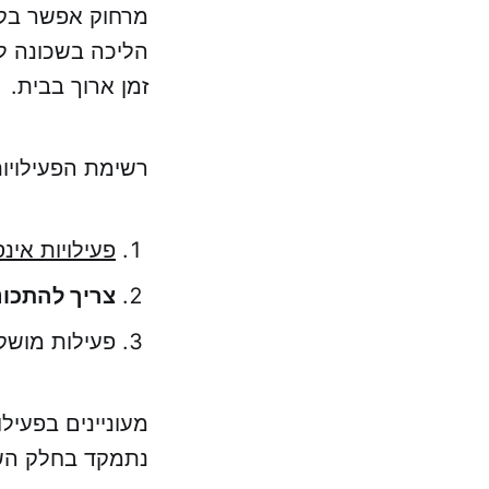
מרחוק אפשר בקל
הליכה בשכונה לח
זמן ארוך בבית.
רשימת הפעילויות
פעילויות אינ
צריך להתכו
פעילות מושקעת (דור
מעוניינים בפעי
נתמקד בחלק השנ