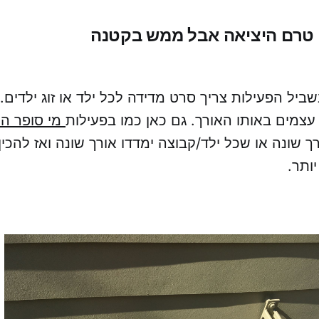
 טרם היציאה אבל ממש בקטנה
שביל הפעילות צריך סרט מדידה לכל ילד או זוג ילדים.
צמים באותו האורך. גם כאן כמו בפעילות
מי סופר הכ
רך שונה או שכל ילד/קבוצה ימדדו אורך שונה ואז להכין
ותר.