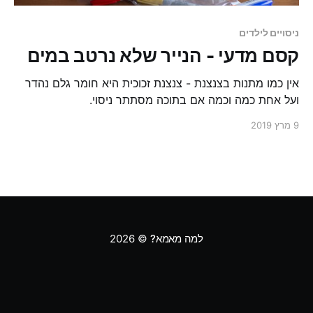
ניסויים לילדים
​קסם מדעי - הנייר שלא נרטב במים
אין כמו מתנות בצנצנת - צנצנת זכוכית היא חומר גלם נהדר
ועל אחת כמה וכמה אם בתוכה מסתתר ניסוי.
9 מרץ 2019
למה מאמא?
© 2026