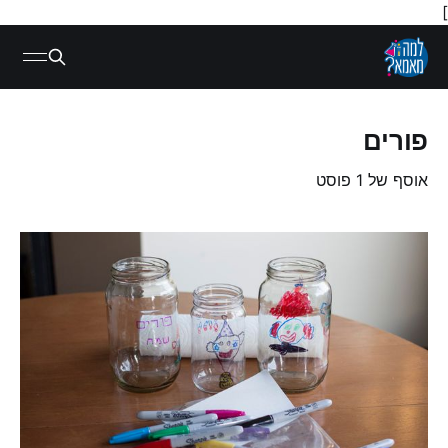
]
פורים
אוסף של 1 פוסט