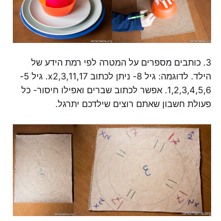
3. כותבים מספרים על המטרה לפי רמת הידע של
הילד. לדוגמה: גיל 8- ניתן לכתוב 3,11,17,x2. גיל 5-
1,2,3,4,5,6. אפשר לכתוב שברים ואפילו חיסור- כל
פעולת חשבון שאתם רוצים שילדכם יתרגל.