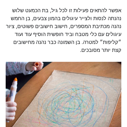
אפשר להתאים פעילות זו לכל גיל, בת הכמעט שלוש
נהנתה לנסות ולצייר עיגולים בהמון צבעים, בן החמש
נהנה מכתיבת המספרים, חישוב חישובים פשוטים, ציור
עיגולים עם כלי מטבח וביד חופשית הוסיף עוד ועוד
״קליפות״ למטרה. בן השמונה כבר נהנה מחישובים
קצת יותר מסובכים.