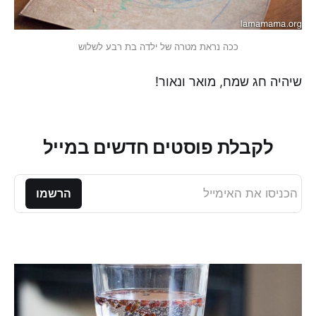
ככה נראת מטרה של ילדה בת רבע לשלוש
שיהיה חג שמח, מואר ונאור!
לקבלת פוסטים חדשים במייל
הכניסו את האימייל
הרשמו