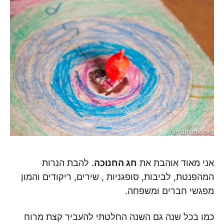
אני מאוד אוהבת את
חג החנוכה
. להבת הנרות
המהפנטת, לביבות, סופגניות , שירים, ריקודים והמון
מפגשי חברים ומשפחה.
כמו בכל שנה גם השנה החלטתי להעביר קצת מרוח