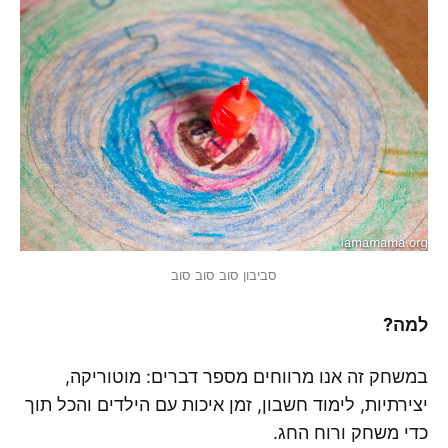
סביבון סוב סוב סוב
למה?
במשחק זה אנו מרווחים מספר דברים: מוטוריקה,
יצירתיות, לימוד חשבון, זמן איכות עם הילדים והכל תוך
כדי משחק ורוח החג.