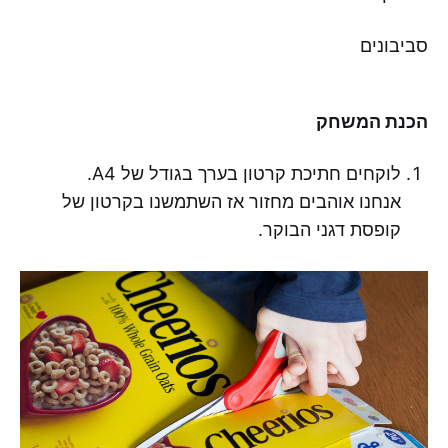
סביבונים
הכנת המשחק
לוקחים חתיכת קרטון בערך בגודל של A4.
אנחנו אוהבים מחזור אז השתמשנו בקרטון של
קופסת דגני הבוקר.