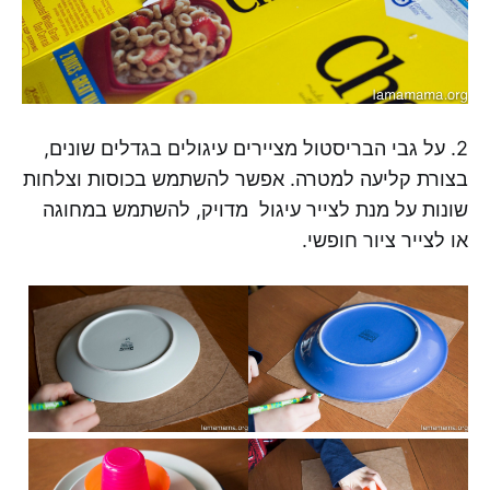
2. על גבי הבריסטול מציירים עיגולים בגדלים שונים,
בצורת קליעה למטרה. אפשר להשתמש בכוסות וצלחות
שונות על מנת לצייר עיגול מדויק, להשתמש במחוגה
או לצייר ציור חופשי.