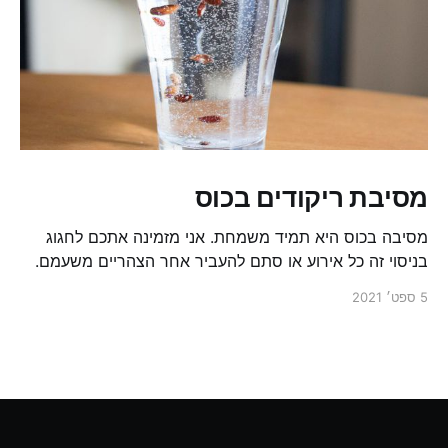
מסיבת ריקודים בכוס
מסיבה בכוס היא תמיד משמחת. אני מזמינה אתכם לחגוג
בניסוי זה כל אירוע או סתם להעביר אחר הצהריים משעמם.
5 ספט׳ 2021