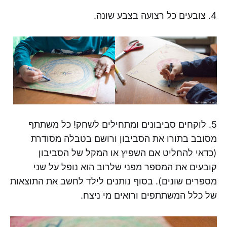
4. צובעים כל רצועה בצבע שונה.
5. לוקחים סביבונים ומתחילים לשחק! כל משתתף
מסובב בתורו את הסביבון ורושם בטבלה מסודרת
(כדאי להחליט אם השפיץ או המקל של הסביבון
קובעים את המספר מפני שלרוב הוא נופל על שני
מספרים שונים). בסוף נותנים לילד לחשב את התוצאות
של כלל המשתתפים ורואים מי ניצח.