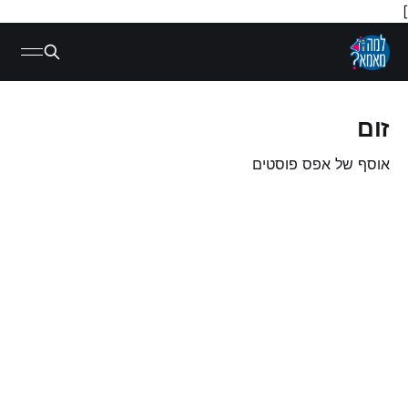
]
זום
אוסף של אפס פוסטים