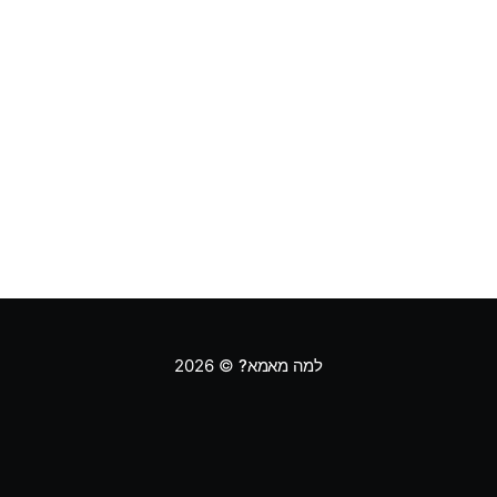
למה מאמא?
© 2026